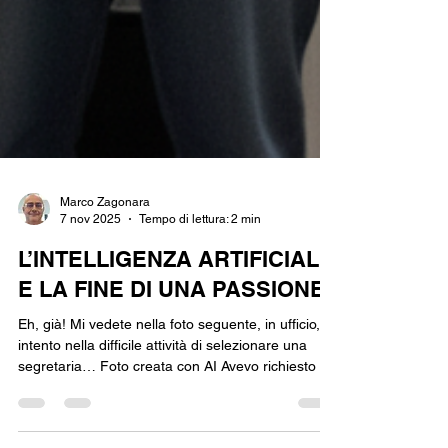
Marco Zagonara
7 nov 2025
Tempo di lettura: 2 min
L’INTELLIGENZA ARTIFICIALE
E LA FINE DI UNA PASSIONE
Eh, già! Mi vedete nella foto seguente, in ufficio,