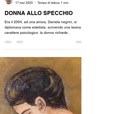
Marco Zagonara
17 mar 2025
Tempo di lettura: 1 min
DONNA ALLO SPECCHIO
Era il 2004, ed una amica, Daniela negrini, si
diplomava come estetista, scrivendo una tesina a
carattere psicologico: la donna richiede...