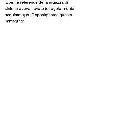
... per la reference della ragazza di 
sinistra avevo trovato (e regolarmente 
acquistato) su Depositphotos questa 
immagine: