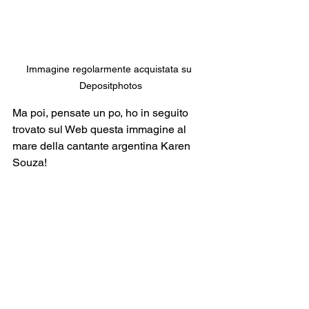
Immagine regolarmente acquistata su 
Depositphotos
Ma poi, pensate un po, ho in seguito 
trovato sul Web questa immagine al 
mare della cantante argentina Karen 
Souza! 