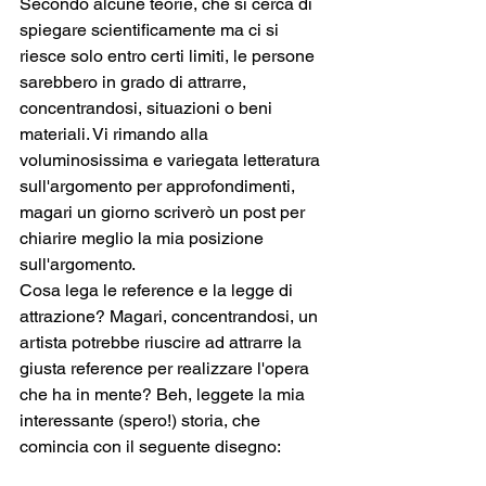
Secondo alcune teorie, che si cerca di 
spiegare scientificamente ma ci si 
riesce solo entro certi limiti, le persone 
sarebbero in grado di attrarre, 
concentrandosi, situazioni o beni 
materiali. Vi rimando alla 
voluminosissima e variegata letteratura 
sull'argomento per approfondimenti, 
magari un giorno scriverò un post per 
chiarire meglio la mia posizione 
sull'argomento.
Cosa lega le reference e la legge di 
attrazione? Magari, concentrandosi, un 
artista potrebbe riuscire ad attrarre la 
giusta reference per realizzare l'opera 
che ha in mente? Beh, leggete la mia 
interessante (spero!) storia, che 
comincia con il seguente disegno: