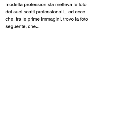
modella professionista metteva le foto 
dei suoi scatti professionali... ed ecco 
che, fra le prime immagini, trovo la foto 
seguente, che...