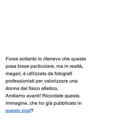
Forse soltanto io ritenevo che questa 
posa fosse particolare, ma in realtà, 
magari, è utilizzata da fotografi 
professionisti per valorizzare una 
donna dal fisico atletico.
Andiamo avanti! Ricordate questa 
immagine, che ho già pubblicato in 
questo post
?