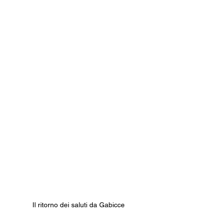
Il ritorno dei saluti da Gabicce