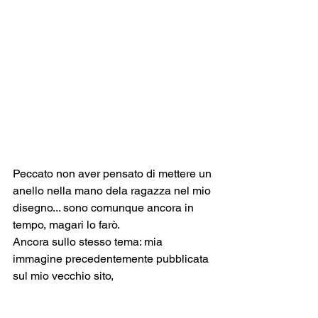
Peccato non aver pensato di mettere un 
anello nella mano dela ragazza nel mio 
disegno... sono comunque ancora in 
tempo, magari lo farò.
Ancora sullo stesso tema: mia 
immagine precedentemente pubblicata 
sul mio vecchio sito,