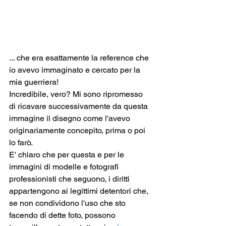
... che era esattamente la reference che 
io avevo immaginato e cercato per la 
mia guerriera!
Incredibile, vero? Mi sono ripromesso 
di ricavare successivamente da questa 
immagine il disegno come l'avevo 
originariamente concepito, prima o poi 
lo farò.
E' chiaro che per questa e per le 
immagini di modelle e fotografi 
professionisti che seguono, i diritti 
appartengono ai legittimi detentori che, 
se non condividono l'uso che sto 
facendo di dette foto, possono 