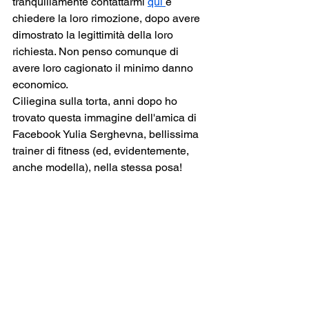
tranquillamente contattarmi 
qui 
e 
chiedere la loro rimozione, dopo avere 
dimostrato la legittimità della loro 
richiesta. Non penso comunque di 
avere loro cagionato il minimo danno 
economico.
Ciliegina sulla torta, anni dopo ho 
trovato questa immagine dell'amica di 
Facebook Yulia Serghevna, bellissima 
trainer di fitness (ed, evidentemente, 
anche modella), nella stessa posa!