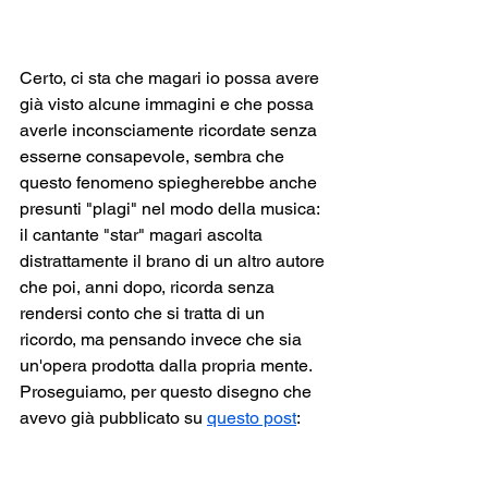
Certo, ci sta che magari io possa avere 
già visto alcune immagini e che possa 
averle inconsciamente ricordate senza 
esserne consapevole, sembra che 
questo fenomeno spiegherebbe anche 
presunti "plagi" nel modo della musica: 
il cantante "star" magari ascolta 
distrattamente il brano di un altro autore 
che poi, anni dopo, ricorda senza 
rendersi conto che si tratta di un 
ricordo, ma pensando invece che sia 
un'opera prodotta dalla propria mente.
Proseguiamo, per questo disegno che 
avevo già pubblicato su 
questo post
: