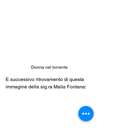
Donna nel torrente
E successivo ritrovamento di questa 
immagine della sig.ra Maila Fontana: