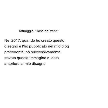
Tatuaggio "Rosa dei venti"
Nel 2017, quando ho creato questo 
disegno e l'ho pubblicato nel mio blog 
precedente, ho successivamente 
trovato questa immagine di data 
anteriore al mio disegno!