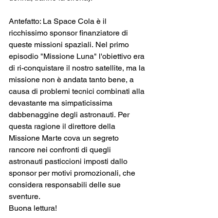
Antefatto: La Space Cola è il 
ricchissimo sponsor finanziatore di 
queste missioni spaziali. Nel primo 
episodio "Missione Luna" l'obiettivo era 
di ri-conquistare il nostro satellite, ma la 
missione non è andata tanto bene, a 
causa di problemi tecnici combinati alla 
devastante ma simpaticissima 
dabbenaggine degli astronauti. Per 
questa ragione il direttore della 
Missione Marte cova un segreto 
rancore nei confronti di quegli 
astronauti pasticcioni imposti dallo 
sponsor per motivi promozionali, che 
considera responsabili delle sue 
sventure.
Buona lettura!