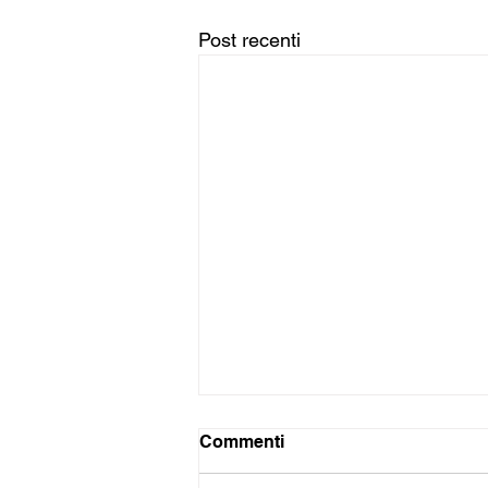
Post recenti
Commenti