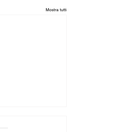
Mostra tutti