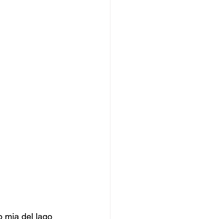
o mia del lago 