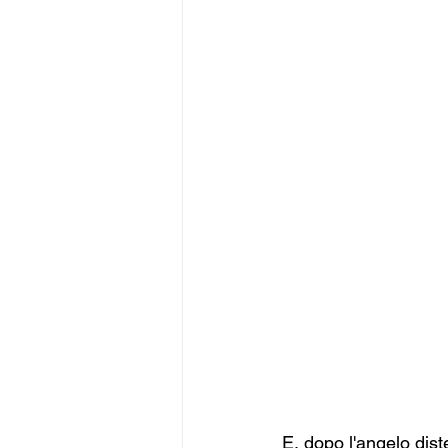
E, dopo l'angelo dist