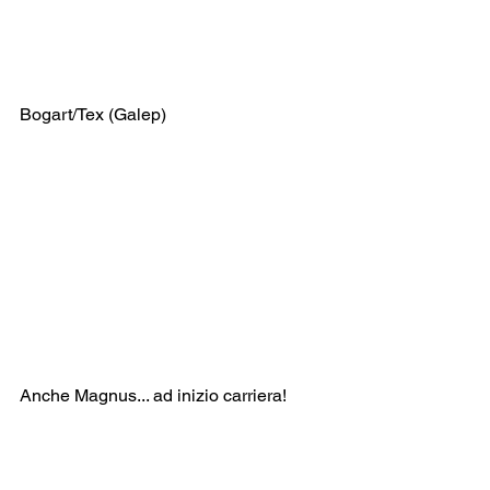
Bogart/Tex (Galep)
Anche Magnus... ad inizio carriera!