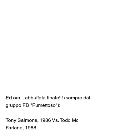
Ed ora... abbuffata finale!!! (sempre dal 
gruppo FB "Fumettoso"):
Tony Salmons, 1986 Vs. Todd Mc 
Farlane, 1988