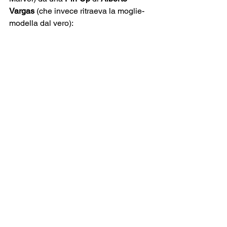
Vargas
 (che invece ritraeva la moglie-
modella dal vero):