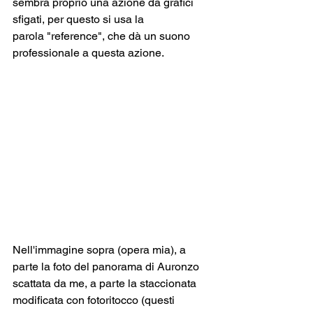
sembra proprio una azione da grafici 
sfigati, per questo si usa la 
parola "reference", che dà un suono 
professionale a questa azione.
Nell'immagine sopra (opera mia), a 
parte la foto del panorama di Auronzo 
scattata da me, a parte la staccionata 
modificata con fotoritocco (questi 