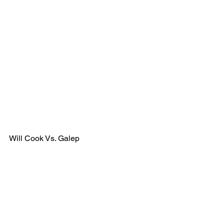
Will Cook Vs. Galep