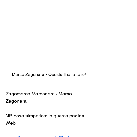
Marco Zagonara - Questo l'ho fatto io!
Zagomarco Marconara / Marco 
Zagonara
NB cosa simpatica: In questa pagina 
Web 