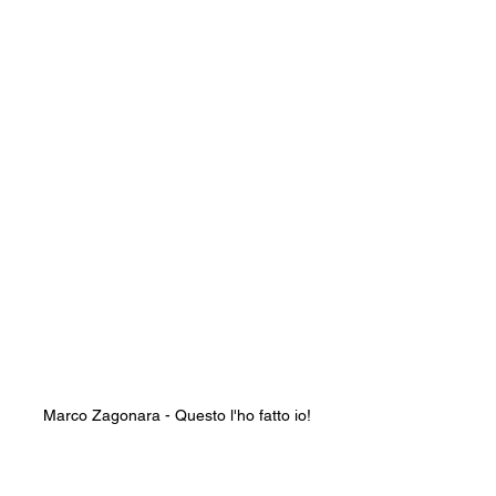
Marco Zagonara - Questo l'ho fatto io!