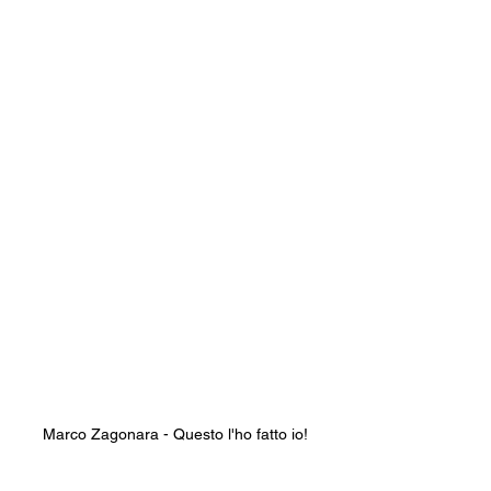
Marco Zagonara - Questo l'ho fatto io!