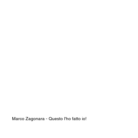
Marco Zagonara - Questo l'ho fatto io!