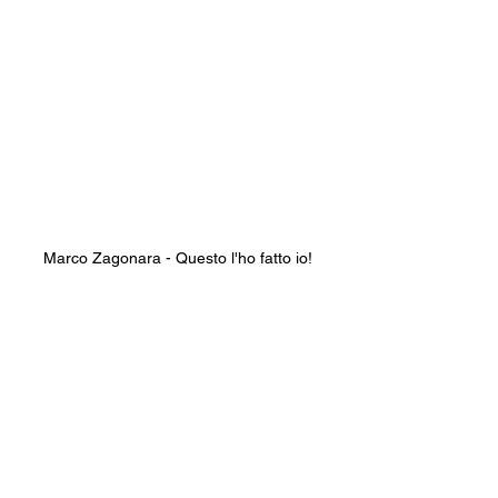
Marco Zagonara - Questo l'ho fatto io!