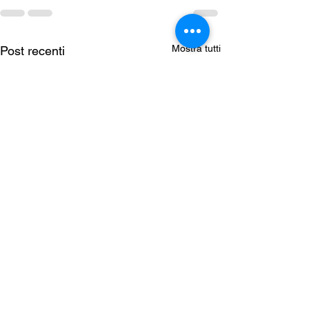
Mostra tutti
Post recenti